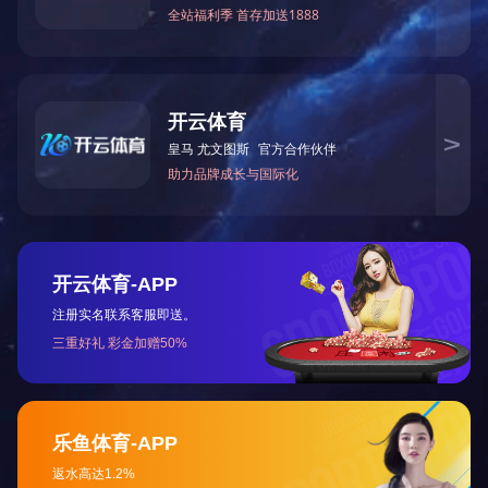
上一篇：
2015佛山市总工会组织第一批优秀员工游佛山活动
下一篇：
科室支部承办5月生日晚会在公司多功能厅举行
返回
0086-757-63313388
电话：
(总机)