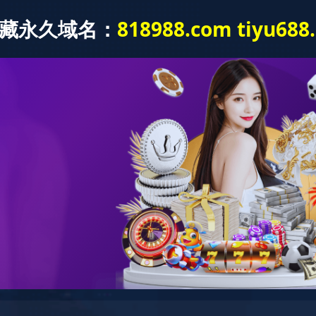
爱体育（中
产品中
封
应
技术支
企业文
国）
心
装
用
持
化
大赛决赛之夜如约而至。本次活动从筹备到初赛再到最终的决赛