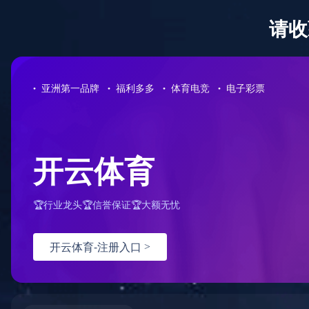
首
证券代码：301348
页
当前位置：
首页
>
文化活动
二〇一八年卡拉OK大赛
发表日期 ：2018-01-23 08:22
作者：爱体育官方网站
浏览次数 ：12159
2018
年
1
月
18
日
晚
,”
魅力蓝箭
,
我为歌狂
”
卡拉
OK
宴。