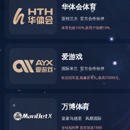
下面就让我带你重温决赛盛况！