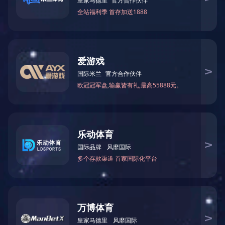
游戏环节，眼明手快与气球投篮，寿星朋友们都很喜欢，并且玩得不
亦乐乎，非常考验大家的反应速度与技术，现场笑声不断。