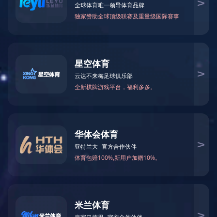
精彩的吉他演唱，帅哥们一出场就带来一阵阵的尖叫声，嗨翻全场。