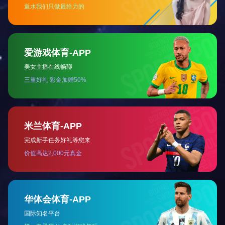
谢谢关注！
上一篇：
“激情6月 放飞一‘夏’”员工拓展训练活动圆满结束
下一篇：
2020年游园会
返回