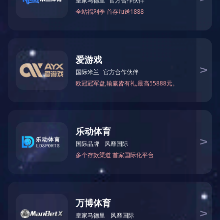
佛科院骆少明书记、何海虹副区长等一行人先听取了爱体育官方网
站总经理袁凤江的介绍后，了解了爱体育官方网站的发展历程，参观
了爱体育官方网站的生产线，了解到爱体育官方网站的相关产品品类
及应用领域，并重点关注了企业目前的人才状况、需求及产学研合作
需要，对爱体育官方网站目前已经取得的各项成绩给予肯定，并希望
日后能进一步加强校企合作，促进高校、企业人才培养、就业，实现
双赢，爱体育官方网站发展更上一层楼。