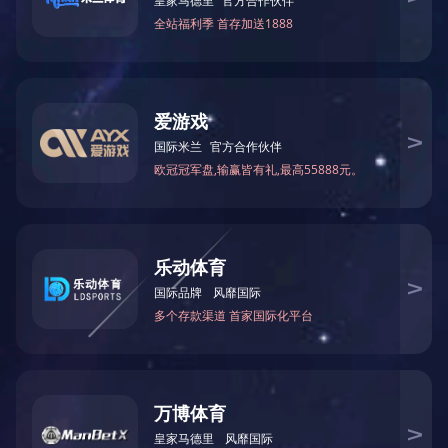
取创造出更好更优的产品，以更好的业绩回报社会
各界及投资者，为电子行业发展奉献自身力量。
本次
中秋国庆节前
调研活动，不仅为爱体育官
方网站与政府间
搭建
起高效沟通
交流
的
平台
，也
督
促企业在全面实施发展计划同时，继续
完善
公司
内
部
治理结构，提升经营管理水平，不断深耕、创
新，以提高产品核心竞争力，为客户、股东、员工
和广大投资者创造更高的价值回报！