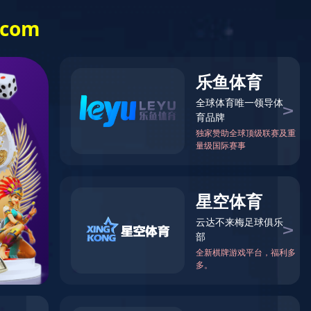
招募英
联系我
投资者关
才
们
系
网站