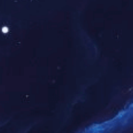
改智转，鼓励企业积极更新一批高技术、高效率、高可靠
发挥佛山万亿级装备制造产业集群的优势，大力支持推