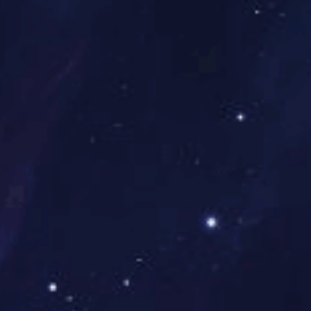
开展设备更新和技术改造，推动企业降本增效，加快提升