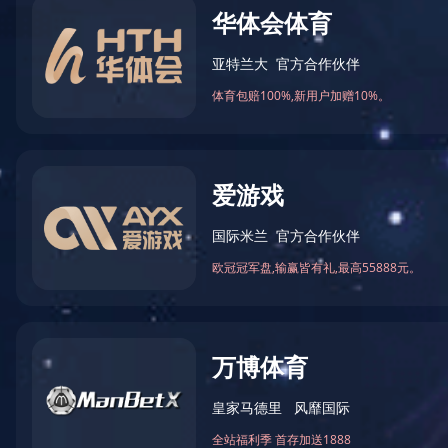
2024年
4月16日，佛山市人民政府市长
顺、赵秀珍、
张国光等陪同接待
。
市长白涛
先进设备更新应用，推动制造业高端化、智