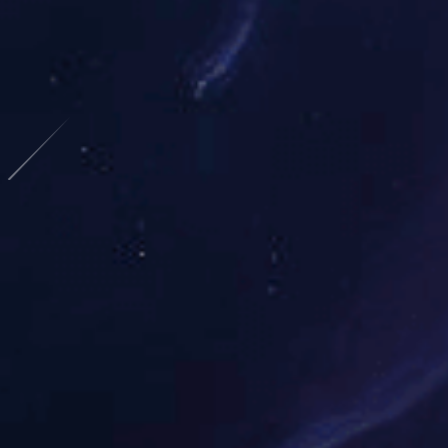
长
鼓励企业积极争取政策和资金支持，大力