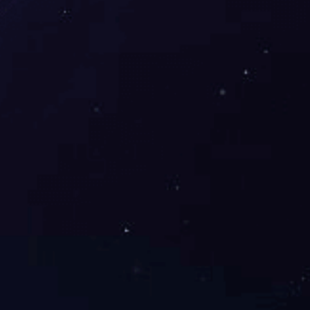
方网站参编两项国家标准发布 ——以技术积淀助力行业规范发展