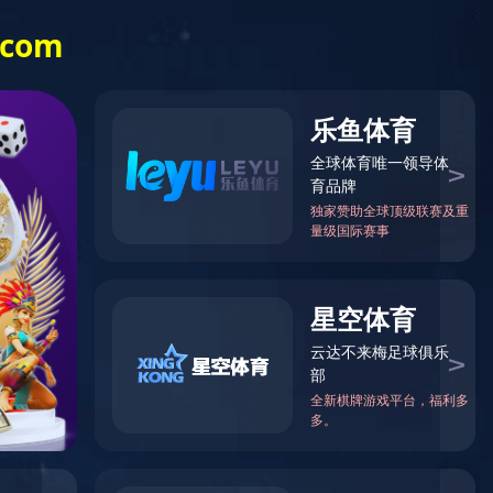
招募英
联系我
投资者关
才
们
系