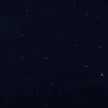
支持
企业文化
快速连接
证书
企业理念
招募英才
技术
文化活动
联系我们
矿产
社会责任
封装
P 报告 ]
投资者关系
应用