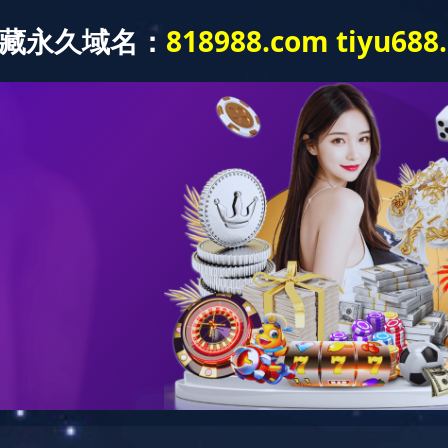
爱体育（中
产品中
封
应
技术支
企业文
国）
心
装
用
持
化
荣膺“广东省制造强省建设先进个人”称号